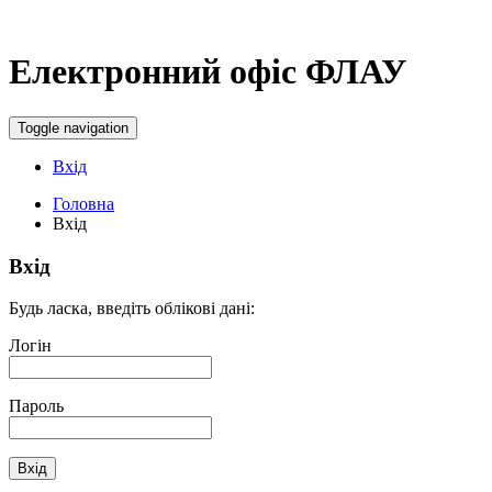
Електронний офіс ФЛАУ
Toggle navigation
Вхід
Головна
Вхід
Вхід
Будь ласка, введіть облікові дані:
Логін
Пароль
Вхід